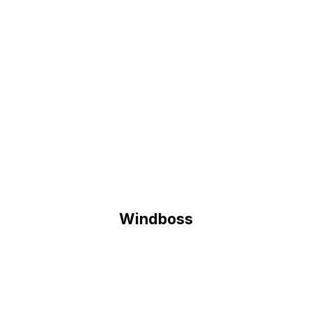
Windboss