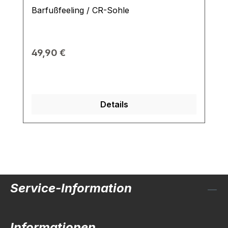
Barfußfeeling / CR-Sohle
49,90 €
Details
Service-Information
Informationen