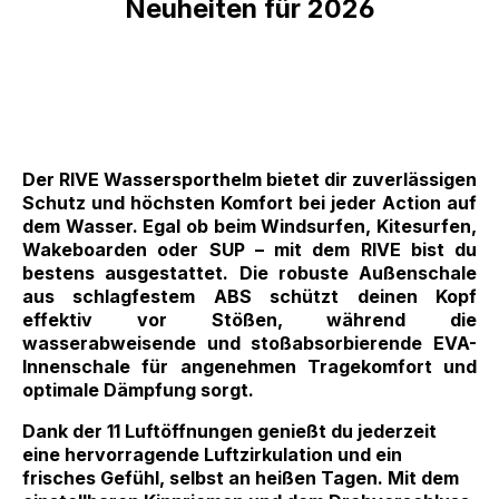
Neuheiten für 2026
Der RIVE Wassersporthelm bietet dir zuverlässigen
Schutz und höchsten Komfort bei jeder Action auf
dem Wasser. Egal ob beim Windsurfen, Kitesurfen,
Wakeboarden oder SUP – mit dem RIVE bist du
bestens ausgestattet. Die robuste Außenschale
aus schlagfestem ABS schützt deinen Kopf
effektiv vor Stößen, während die
wasserabweisende und stoßabsorbierende EVA-
Innenschale für angenehmen Tragekomfort und
optimale Dämpfung sorgt.
Dank der 11 Luftöffnungen genießt du jederzeit
eine hervorragende Luftzirkulation und ein
frisches Gefühl, selbst an heißen Tagen. Mit dem