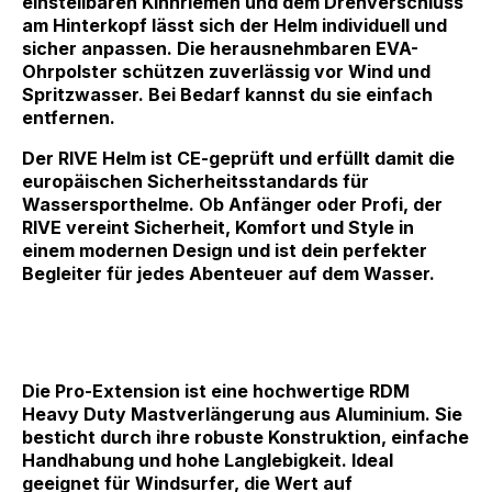
einstellbaren Kinnriemen und dem Drehverschluss
am Hinterkopf lässt sich der Helm individuell und
sicher anpassen. Die herausnehmbaren EVA-
Ohrpolster schützen zuverlässig vor Wind und
Spritzwasser. Bei Bedarf kannst du sie einfach
entfernen.
Der RIVE Helm ist CE-geprüft und erfüllt damit die
europäischen Sicherheitsstandards für
Wassersporthelme. Ob Anfänger oder Profi, der
RIVE vereint Sicherheit, Komfort und Style in
einem modernen Design und ist dein perfekter
Begleiter für jedes Abenteuer auf dem Wasser.
Die Pro-Extension ist eine hochwertige RDM
Heavy Duty Mastverlängerung aus Aluminium. Sie
besticht durch ihre robuste Konstruktion, einfache
Handhabung und hohe Langlebigkeit. Ideal
geeignet für Windsurfer, die Wert auf