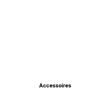
Accessoires