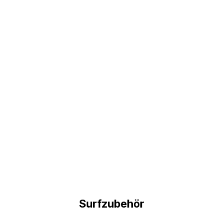
Surfzubehör