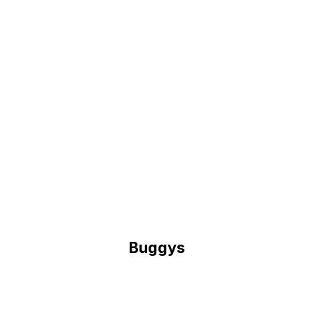
Buggys