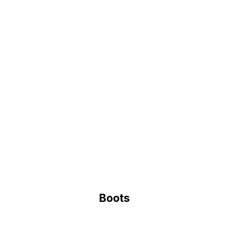
Boots