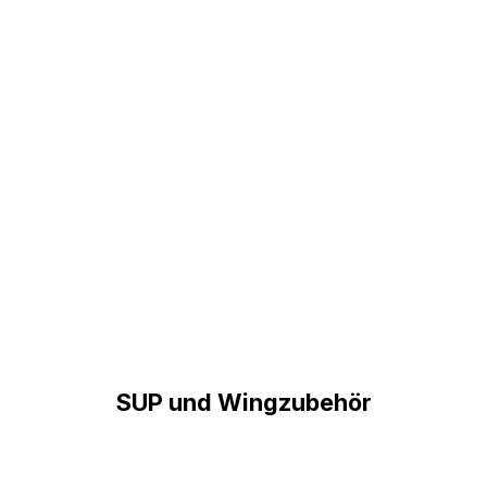
SUP und Wingzubehör