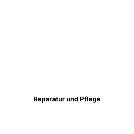
Reparatur und Pflege