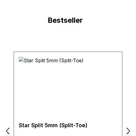
Bestseller
Produktgalerie überspringen
Star Split 5mm (Split-Toe)