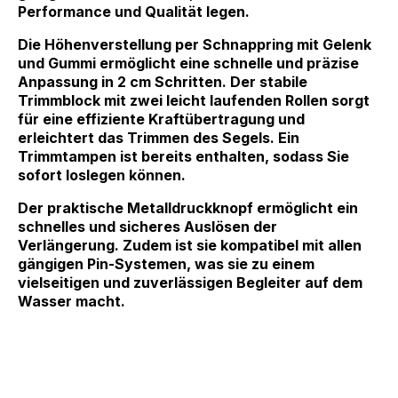
Performance und Qualität legen.
Die Höhenverstellung per Schnappring mit Gelenk
und Gummi ermöglicht eine schnelle und präzise
Anpassung in 2 cm Schritten. Der stabile
Trimmblock mit zwei leicht laufenden Rollen sorgt
für eine effiziente Kraftübertragung und
erleichtert das Trimmen des Segels. Ein
Trimmtampen ist bereits enthalten, sodass Sie
sofort loslegen können.
Der praktische Metalldruckknopf ermöglicht ein
schnelles und sicheres Auslösen der
Verlängerung. Zudem ist sie kompatibel mit allen
gängigen Pin-Systemen, was sie zu einem
vielseitigen und zuverlässigen Begleiter auf dem
Wasser macht.